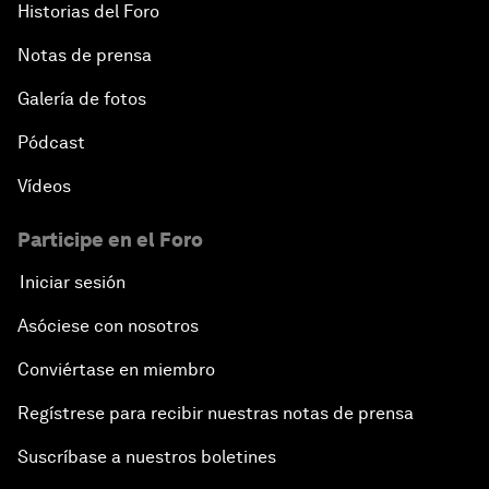
Historias del Foro
Notas de prensa
Galería de fotos
Pódcast
Vídeos
Participe en el Foro
Iniciar sesión
Asóciese con nosotros
Conviértase en miembro
Regístrese para recibir nuestras notas de prensa
Suscríbase a nuestros boletines