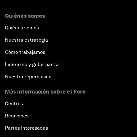
Quiénes somos
Quiénes somos
Nuestra estrategia
Cómo trabajamos
Liderazgo y gobernanza
Nuestra repercusión
Más información sobre el Foro
Centros
Reuniones
Partes interesadas