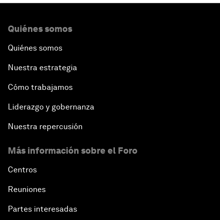
Quiénes somos
Quiénes somos
Nuestra estrategia
Cómo trabajamos
Liderazgo y gobernanza
Nuestra repercusión
Más información sobre el Foro
Centros
Reuniones
Partes interesadas