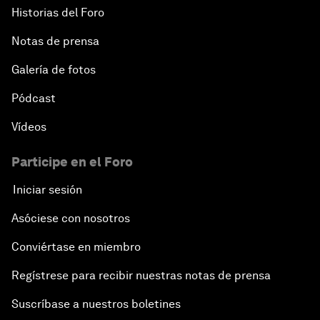
Historias del Foro
Notas de prensa
Galería de fotos
Pódcast
Vídeos
Participe en el Foro
Iniciar sesión
Asóciese con nosotros
Conviértase en miembro
Regístrese para recibir nuestras notas de prensa
Suscríbase a nuestros boletines