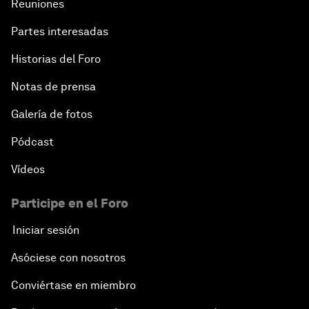
Reuniones
Partes interesadas
Historias del Foro
Notas de prensa
Galería de fotos
Pódcast
Vídeos
Participe en el Foro
Iniciar sesión
Asóciese con nosotros
Conviértase en miembro