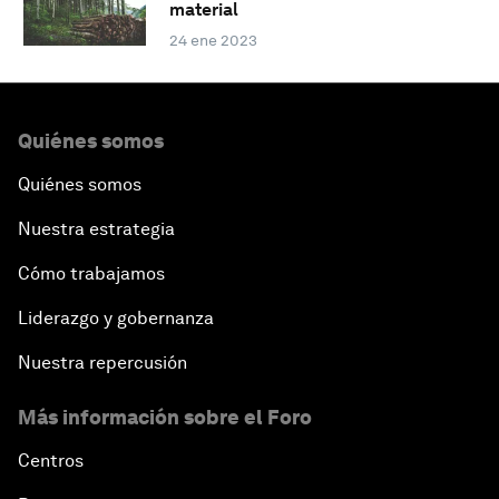
material
24 ene 2023
Quiénes somos
Quiénes somos
Nuestra estrategia
Cómo trabajamos
Liderazgo y gobernanza
Nuestra repercusión
Más información sobre el Foro
Centros