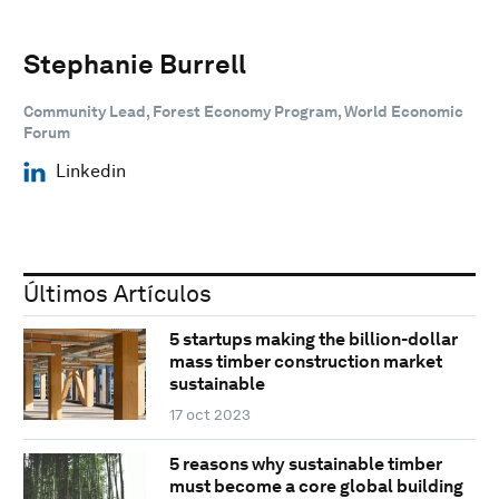
Stephanie Burrell
Community Lead, Forest Economy Program, World Economic
Forum
Linkedin
Últimos Artículos
5 startups making the billion-dollar
mass timber construction market
sustainable
17 oct 2023
5 reasons why sustainable timber
must become a core global building