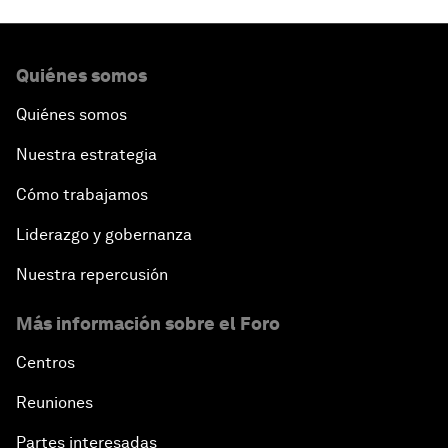
Quiénes somos
Quiénes somos
Nuestra estrategia
Cómo trabajamos
Liderazgo y gobernanza
Nuestra repercusión
Más información sobre el Foro
Centros
Reuniones
Partes interesadas