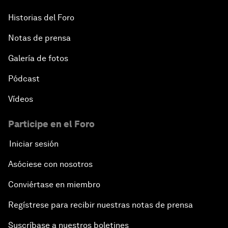
Historias del Foro
Notas de prensa
Galería de fotos
Pódcast
Vídeos
Participe en el Foro
Iniciar sesión
Asóciese con nosotros
Conviértase en miembro
Regístrese para recibir nuestras notas de prensa
Suscríbase a nuestros boletines