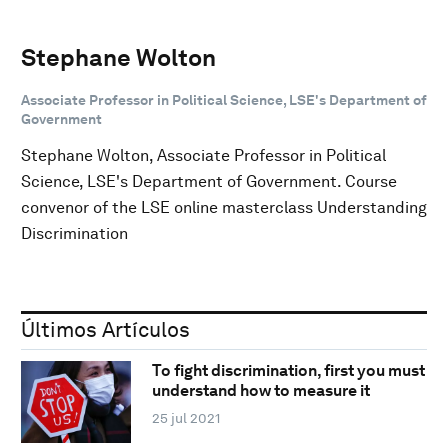
Stephane Wolton
Associate Professor in Political Science, LSE's Department of
Government
Stephane Wolton, Associate Professor in Political
Science, LSE's Department of Government. Course
convenor of the LSE online masterclass Understanding
Discrimination
Últimos Artículos
To fight discrimination, first you must
understand how to measure it
25 jul 2021