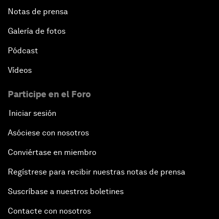
Notas de prensa
Galería de fotos
Pódcast
Vídeos
Participe en el Foro
Iniciar sesión
Asóciese con nosotros
Conviértase en miembro
Regístrese para recibir nuestras notas de prensa
Suscríbase a nuestros boletines
Contacte con nosotros