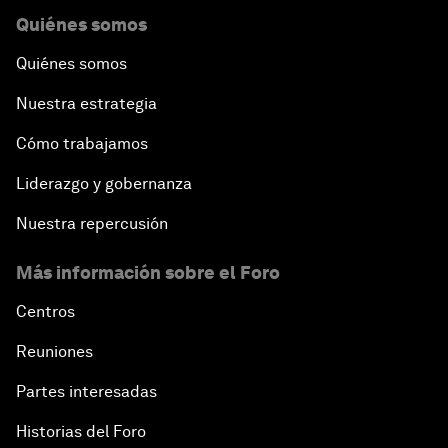
Quiénes somos
Quiénes somos
Nuestra estrategia
Cómo trabajamos
Liderazgo y gobernanza
Nuestra repercusión
Más información sobre el Foro
Centros
Reuniones
Partes interesadas
Historias del Foro