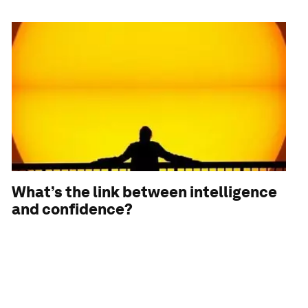
What’s the link between intelligence
and confidence?