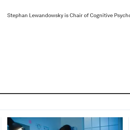
Stephan Lewandowsky is Chair of Cognitive Psycholo