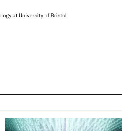
gy at University of Bristol