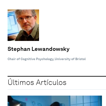
Stephan Lewandowsky
Chair of Cognitive Psychology, University of Bristol
Últimos Artículos