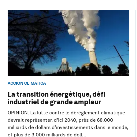
ACCIÓN CLIMÁTICA
La transition énergétique, défi
industriel de grande ampleur
OPINION. La lutte contre le dérèglement climatique
devrait représenter, d'ici 2040, près de 68.000
milliards de dollars d'investissements dans le monde,
et plus de 3.000 milliards de doll...