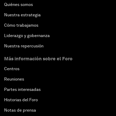
Quiénes somos
Nuestra estrategia
Cómo trabajamos
Liderazgo y gobernanza
Nuestra repercusión
Más información sobre el Foro
Centros
Reuniones
Partes interesadas
Historias del Foro
Notas de prensa