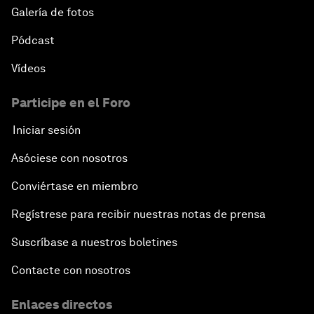
Galería de fotos
Pódcast
Vídeos
Participe en el Foro
Iniciar sesión
Asóciese con nosotros
Conviértase en miembro
Regístrese para recibir nuestras notas de prensa
Suscríbase a nuestros boletines
Contacte con nosotros
Enlaces directos