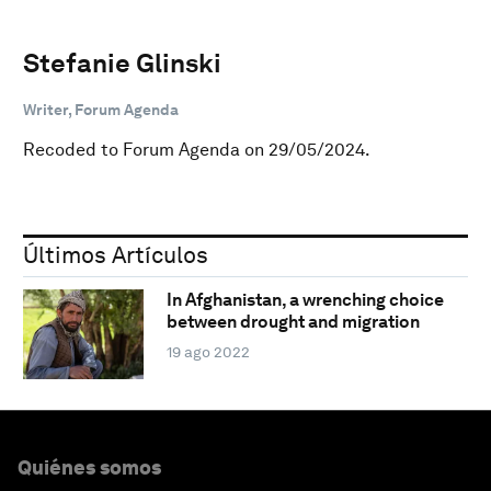
Stefanie Glinski
Writer, Forum Agenda
Recoded to Forum Agenda on 29/05/2024.
Últimos Artículos
In Afghanistan, a wrenching choice
between drought and migration
19 ago 2022
Quiénes somos