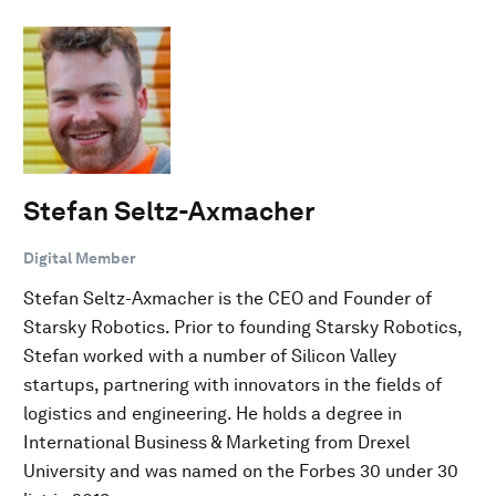
Stefan Seltz-Axmacher
Digital Member
Stefan Seltz-Axmacher is the CEO and Founder of
Starsky Robotics. Prior to founding Starsky Robotics,
Stefan worked with a number of Silicon Valley
startups, partnering with innovators in the fields of
logistics and engineering. He holds a degree in
International Business & Marketing from Drexel
University and was named on the Forbes 30 under 30