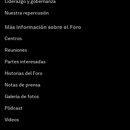
Liderazgo y gobernanza
Nuestra repercusión
Más información sobre el Foro
Centros
Reuniones
Partes interesadas
Historias del Foro
Notas de prensa
Galería de fotos
Pódcast
Vídeos