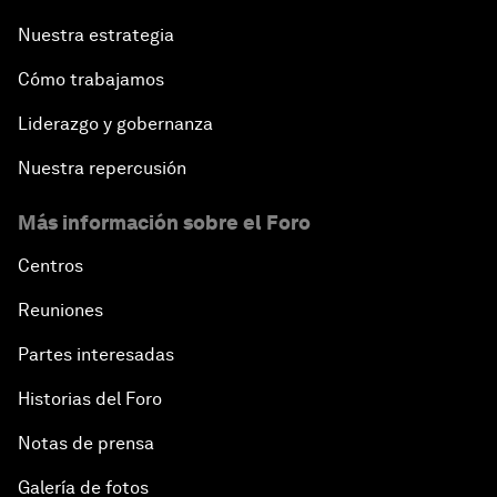
Nuestra estrategia
Cómo trabajamos
Liderazgo y gobernanza
Nuestra repercusión
Más información sobre el Foro
Centros
Reuniones
Partes interesadas
Historias del Foro
Notas de prensa
Galería de fotos