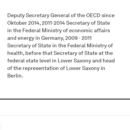
Deputy Secretary General of the OECD since
Oktober 2014, 2011-2014 Secretary of State
in the Federal Ministry of economic affairs
and energy in Germany, 2009 - 2011
Secretary of State in the Federal Ministry of
health, before that Secretary of State at the
federal state level in Lower Saxony and head
of the representation of Lower Saxony in
Berlin.