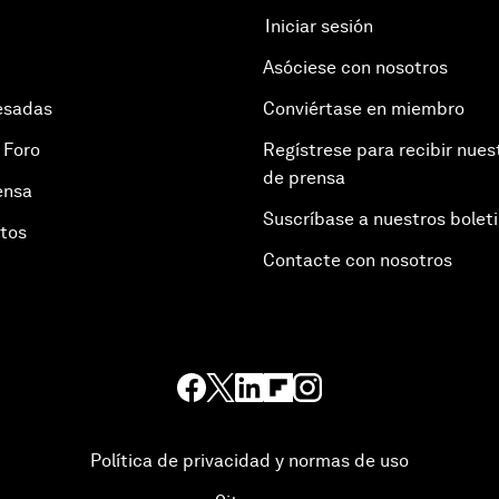
Iniciar sesión
Asóciese con nosotros
esadas
Conviértase en miembro
 Foro
Regístrese para recibir nues
de prensa
ensa
Suscríbase a nuestros bolet
otos
Contacte con nosotros
Política de privacidad y normas de uso