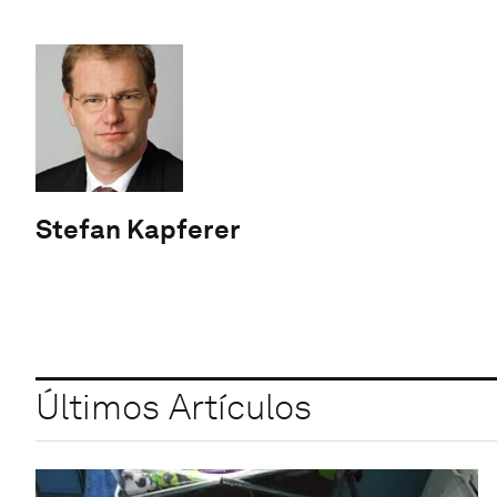
Stefan Kapferer
Últimos Artículos