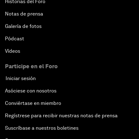
Historias del Foro
Notas de prensa
Galería de fotos
Pódcast
Vídeos
Participe en el Foro
Iniciar sesión
Asóciese con nosotros
Conviértase en miembro
Regístrese para recibir nuestras notas de prensa
Suscríbase a nuestros boletines