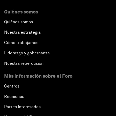
Quiénes somos
Quiénes somos
Nuestra estrategia
Cómo trabajamos
Liderazgo y gobernanza
Nuestra repercusión
Más información sobre el Foro
Centros
Reuniones
Partes interesadas