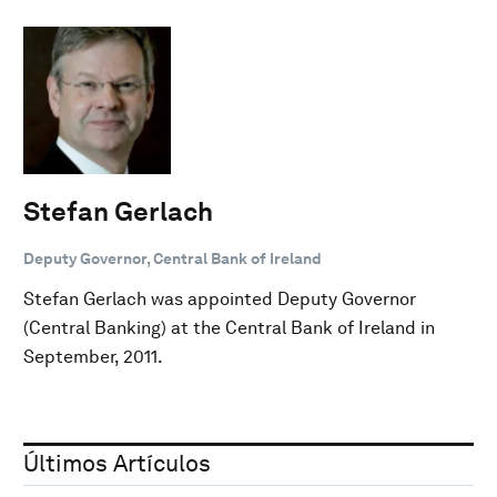
Stefan Gerlach
Deputy Governor, Central Bank of Ireland
Stefan Gerlach was appointed Deputy Governor
(Central Banking) at the Central Bank of Ireland in
September, 2011.
Últimos Artículos