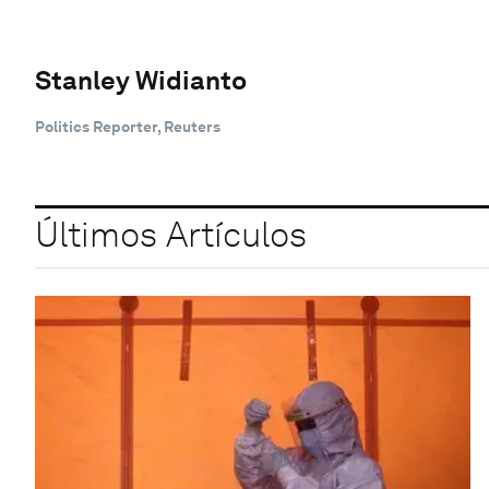
Stanley Widianto
Politics Reporter, Reuters
Últimos Artículos