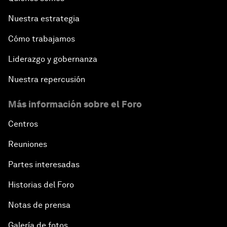
Nuestra estrategia
Cómo trabajamos
Liderazgo y gobernanza
Nuestra repercusión
Más información sobre el Foro
Centros
Reuniones
Partes interesadas
Historias del Foro
Notas de prensa
Galería de fotos