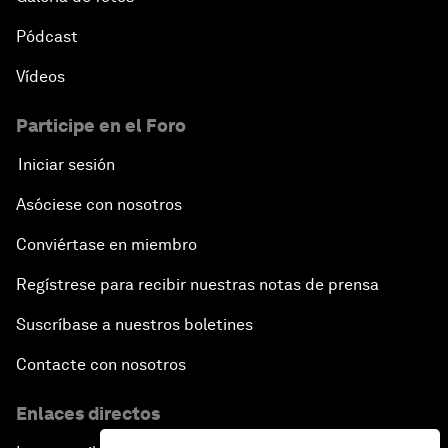
Pódcast
Vídeos
Participe en el Foro
Iniciar sesión
Asóciese con nosotros
Conviértase en miembro
Regístrese para recibir nuestras notas de prensa
Suscríbase a nuestros boletines
Contacte con nosotros
Enlaces directos