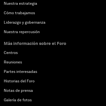
Nuestra estrategia
Cómo trabajamos
Liderazgo y gobernanza
Nuestra repercusión
Más información sobre el Foro
Centros
Reuniones
Partes interesadas
Historias del Foro
Notas de prensa
Galería de fotos