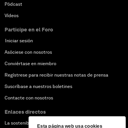
Pódcast
Vídeos
Participe en el Foro
Iniciar sesión
Asóciese con nosotros
Conviértase en miembro
Regístrese para recibir nuestras notas de prensa
Suscríbase a nuestros boletines
Contacte con nosotros
Enlaces directos
La sostenibilidad en el Foro
Esta página web usa cookies