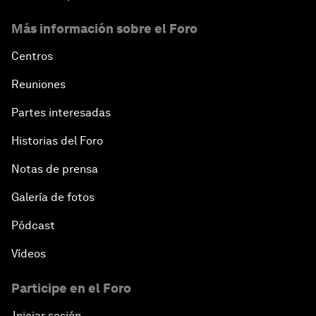
Más información sobre el Foro
Centros
Reuniones
Partes interesadas
Historias del Foro
Notas de prensa
Galería de fotos
Pódcast
Vídeos
Participe en el Foro
Iniciar sesión