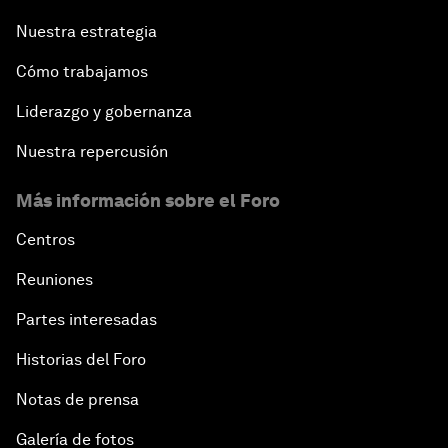
Nuestra estrategia
Cómo trabajamos
Liderazgo y gobernanza
Nuestra repercusión
Más información sobre el Foro
Centros
Reuniones
Partes interesadas
Historias del Foro
Notas de prensa
Galería de fotos