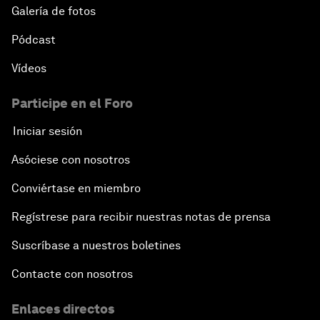
Galería de fotos
Pódcast
Vídeos
Participe en el Foro
Iniciar sesión
Asóciese con nosotros
Conviértase en miembro
Regístrese para recibir nuestras notas de prensa
Suscríbase a nuestros boletines
Contacte con nosotros
Enlaces directos