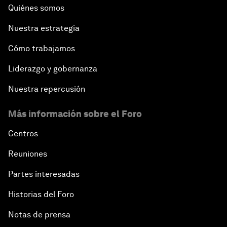
Quiénes somos
Nuestra estrategia
Cómo trabajamos
Liderazgo y gobernanza
Nuestra repercusión
Más información sobre el Foro
Centros
Reuniones
Partes interesadas
Historias del Foro
Notas de prensa