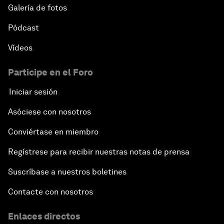
Galería de fotos
Pódcast
Vídeos
Participe en el Foro
Iniciar sesión
Asóciese con nosotros
Conviértase en miembro
Regístrese para recibir nuestras notas de prensa
Suscríbase a nuestros boletines
Contacte con nosotros
Enlaces directos