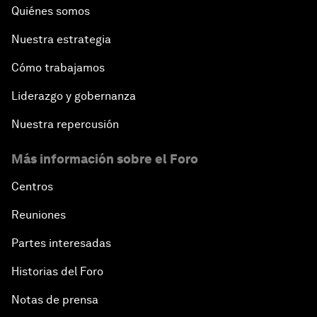
Quiénes somos
Nuestra estrategia
Cómo trabajamos
Liderazgo y gobernanza
Nuestra repercusión
Más información sobre el Foro
Centros
Reuniones
Partes interesadas
Historias del Foro
Notas de prensa