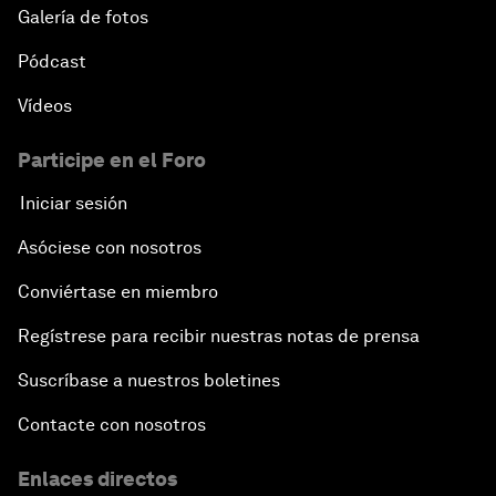
Galería de fotos
Pódcast
Vídeos
Participe en el Foro
Iniciar sesión
Asóciese con nosotros
Conviértase en miembro
Regístrese para recibir nuestras notas de prensa
Suscríbase a nuestros boletines
Contacte con nosotros
Enlaces directos