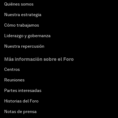
Quiénes somos
Nuestra estrategia
Cómo trabajamos
Liderazgo y gobernanza
Nuestra repercusión
Más información sobre el Foro
Centros
Reuniones
Partes interesadas
Historias del Foro
Notas de prensa