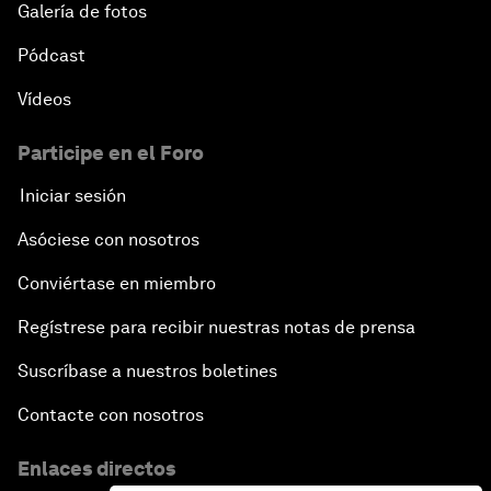
Galería de fotos
Pódcast
Vídeos
Participe en el Foro
Iniciar sesión
Asóciese con nosotros
Conviértase en miembro
Regístrese para recibir nuestras notas de prensa
Suscríbase a nuestros boletines
Contacte con nosotros
Enlaces directos