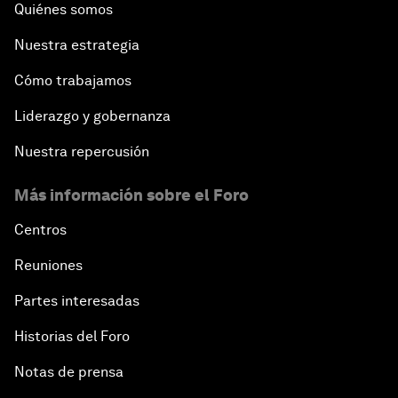
Quiénes somos
Nuestra estrategia
Cómo trabajamos
Liderazgo y gobernanza
Nuestra repercusión
Más información sobre el Foro
Centros
Reuniones
Partes interesadas
Historias del Foro
Notas de prensa