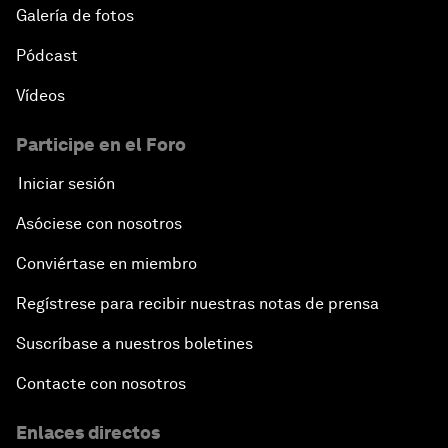
Galería de fotos
Pódcast
Vídeos
Participe en el Foro
Iniciar sesión
Asóciese con nosotros
Conviértase en miembro
Regístrese para recibir nuestras notas de prensa
Suscríbase a nuestros boletines
Contacte con nosotros
Enlaces directos