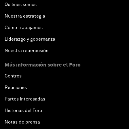
Quiénes somos
Nuestra estrategia
Cómo trabajamos
Liderazgo y gobernanza
Nuestra repercusión
Más información sobre el Foro
Centros
Reuniones
Partes interesadas
Historias del Foro
Notas de prensa