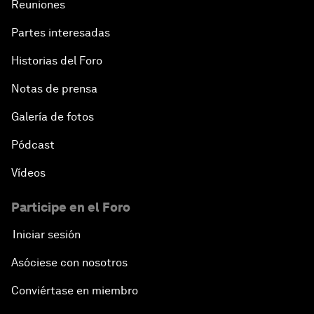
Reuniones
Partes interesadas
Historias del Foro
Notas de prensa
Galería de fotos
Pódcast
Vídeos
Participe en el Foro
Iniciar sesión
Asóciese con nosotros
Conviértase en miembro