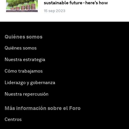
sustainable future - here's how
15 sep 2023
Quiénes somos
Quiénes somos
Nuestra estrategia
Cómo trabajamos
Liderazgo y gobernanza
Nuestra repercusión
Más información sobre el Foro
Centros