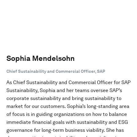
Sophia Mendelsohn
Chief Sustainability and Commercial Officer, SAP
As Chief Sustainability and Commercial Officer for SAP
Sustainability, Sophia and her teams oversee SAP’s
corporate sustainability and bring sustainability to
market for our customers. Sophia’s long-standing area
of focus is in guiding organizations on how to balance
immediate financial goals with sustainability and ESG
governance for long-term business viability. She has