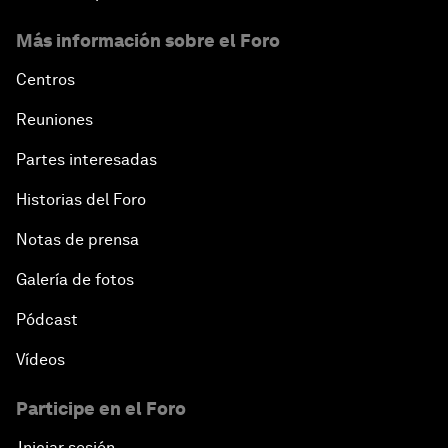
Más información sobre el Foro
Centros
Reuniones
Partes interesadas
Historias del Foro
Notas de prensa
Galería de fotos
Pódcast
Vídeos
Participe en el Foro
Iniciar sesión