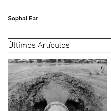
Sophal Ear
Últimos Artículos