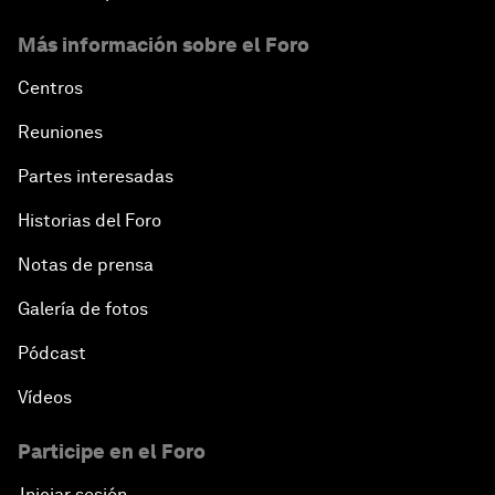
Más información sobre el Foro
Centros
Reuniones
Partes interesadas
Historias del Foro
Notas de prensa
Galería de fotos
Pódcast
Vídeos
Participe en el Foro
Iniciar sesión