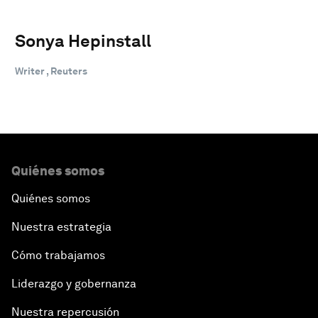
Sonya Hepinstall
Writer , Reuters
Quiénes somos
Quiénes somos
Nuestra estrategia
Cómo trabajamos
Liderazgo y gobernanza
Nuestra repercusión