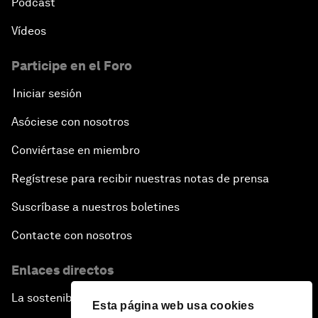
Pódcast
Vídeos
Participe en el Foro
Iniciar sesión
Asóciese con nosotros
Conviértase en miembro
Regístrese para recibir nuestras notas de prensa
Suscríbase a nuestros boletines
Contacte con nosotros
Enlaces directos
La sostenibilidad en el Foro
Esta página web usa cookies