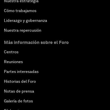
Nuestra estrategia
Cómo trabajamos
Liderazgo y gobernanza
Nuestra repercusión
Más información sobre el Foro
Centros
Reuniones
Partes interesadas
Historias del Foro
Notas de prensa
Galería de fotos