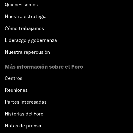
Quiénes somos
Nuestra estrategia
Cómo trabajamos
Liderazgo y gobernanza
Nuestra repercusión
Más información sobre el Foro
Centros
Reuniones
Partes interesadas
Historias del Foro
Notas de prensa