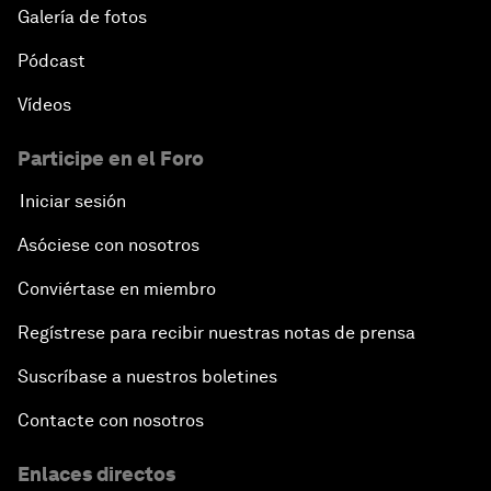
Galería de fotos
Pódcast
Vídeos
Participe en el Foro
Iniciar sesión
Asóciese con nosotros
Conviértase en miembro
Regístrese para recibir nuestras notas de prensa
Suscríbase a nuestros boletines
Contacte con nosotros
Enlaces directos