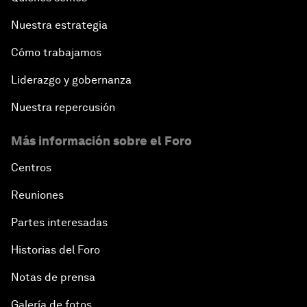
Nuestra estrategia
Cómo trabajamos
Liderazgo y gobernanza
Nuestra repercusión
Más información sobre el Foro
Centros
Reuniones
Partes interesadas
Historias del Foro
Notas de prensa
Galería de fotos