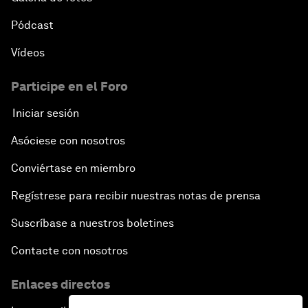
Pódcast
Vídeos
Participe en el Foro
Iniciar sesión
Asóciese con nosotros
Conviértase en miembro
Regístrese para recibir nuestras notas de prensa
Suscríbase a nuestros boletines
Contacte con nosotros
Enlaces directos