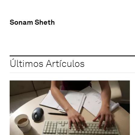
Sonam Sheth
Últimos Artículos