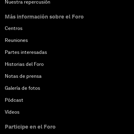
Nuestra repercusión
Más información sobre el Foro
Centros
Reuniones
Partes interesadas
Historias del Foro
Notas de prensa
Galería de fotos
Pódcast
Vídeos
Participe en el Foro