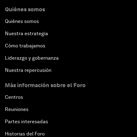
Quiénes somos
Quiénes somos
Nuestra estrategia
Cómo trabajamos
Liderazgo y gobernanza
Nuestra repercusión
Más información sobre el Foro
Centros
Reuniones
Partes interesadas
Historias del Foro