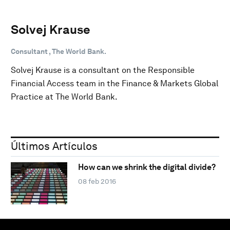
Solvej Krause
Consultant , The World Bank.
Solvej Krause is a consultant on the Responsible
Financial Access team in the Finance & Markets Global
Practice at The World Bank.
Últimos Artículos
How can we shrink the digital divide?
08 feb 2016