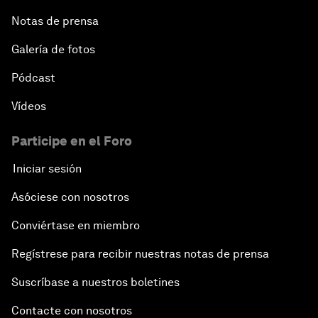
Notas de prensa
Galería de fotos
Pódcast
Vídeos
Participe en el Foro
Iniciar sesión
Asóciese con nosotros
Conviértase en miembro
Regístrese para recibir nuestras notas de prensa
Suscríbase a nuestros boletines
Contacte con nosotros