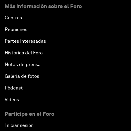
Más información sobre el Foro
Centros
Reuniones
Partes interesadas
Historias del Foro
Notas de prensa
Galería de fotos
Pódcast
Vídeos
Participe en el Foro
Iniciar sesión