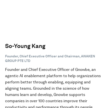
So-Young Kang
Founder, Chief Executive Officer and Chairman, AWAKEN
GROUP PTE LTD
Founder and Chief Executive Officer of Gnowbe, an
agentic AI enablement platform to help organizations
perform better through enabling, equipping and
aligning teams. Grounded in the science of how
humans learn and develop, Gnowbe supports
companies in over 100 countries improve their
productivity and performance through its people.