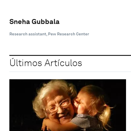
Sneha Gubbala
Research assistant, Pew Research Center
Últimos Artículos