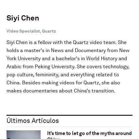
Siyi Chen
Video Specialist, Quartz
Siyi Chen is a fellow with the Quartz video team. She
holds a master's in News and Documentary from New
York University and a bachelor's in World History and
Arabic from Peking University. She covers technology,
pop culture, femininity, and everything related to
China. Besides making videos for Quartz, she also
makes documentaries about China's transition.
Últimos Artículos
It's time to let go of the myths around