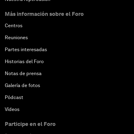
Más información sobre el Foro
Centros
Reuniones
Partes interesadas
Historias del Foro
Notas de prensa
Galería de fotos
Pódcast
Vídeos
Participe en el Foro