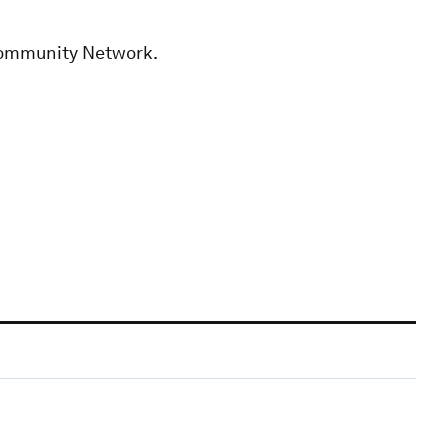
 Community Network.