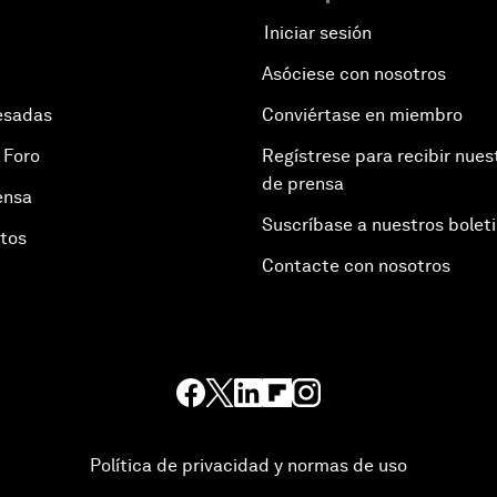
Iniciar sesión
Asóciese con nosotros
esadas
Conviértase en miembro
 Foro
Regístrese para recibir nues
de prensa
ensa
Suscríbase a nuestros bolet
otos
Contacte con nosotros
Política de privacidad y normas de uso