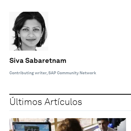
Siva Sabaretnam
Contributing writer, SAP Community Network
Últimos Artículos