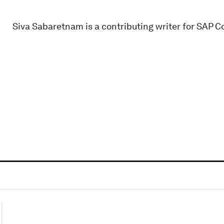
Siva Sabaretnam is a contributing writer for SAP