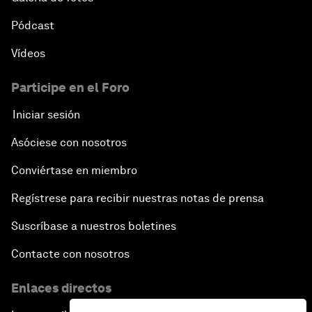
Pódcast
Vídeos
Participe en el Foro
Iniciar sesión
Asóciese con nosotros
Conviértase en miembro
Regístrese para recibir nuestras notas de prensa
Suscríbase a nuestros boletines
Contacte con nosotros
Enlaces directos