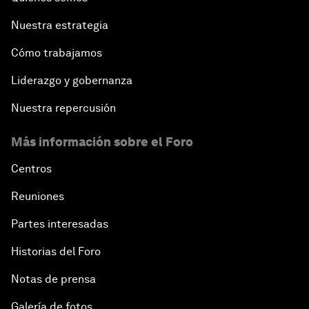
Nuestra estrategia
Cómo trabajamos
Liderazgo y gobernanza
Nuestra repercusión
Más información sobre el Foro
Centros
Reuniones
Partes interesadas
Historias del Foro
Notas de prensa
Galería de fotos