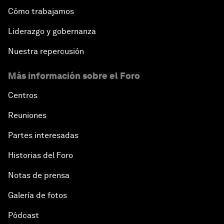
Cómo trabajamos
Liderazgo y gobernanza
Nuestra repercusión
Más información sobre el Foro
Centros
Reuniones
Partes interesadas
Historias del Foro
Notas de prensa
Galería de fotos
Pódcast