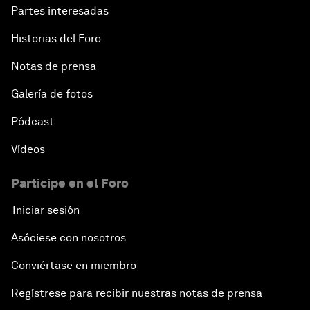
Partes interesadas
Historias del Foro
Notas de prensa
Galería de fotos
Pódcast
Vídeos
Participe en el Foro
Iniciar sesión
Asóciese con nosotros
Conviértase en miembro
Regístrese para recibir nuestras notas de prensa