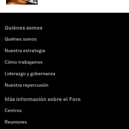
Quiénes somos
Quiénes somos
Nuestra estrategia
Cómo trabajamos
Liderazgo y gobernanza
Nuestra repercusión
Más información sobre el Foro
Centros
Reuniones