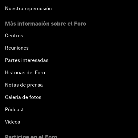
Nuestra repercusión
Más información sobre el Foro
Centros
Reuniones
Partes interesadas
Historias del Foro
Notas de prensa
Galería de fotos
Pódcast
Vídeos
Participe en el Foro