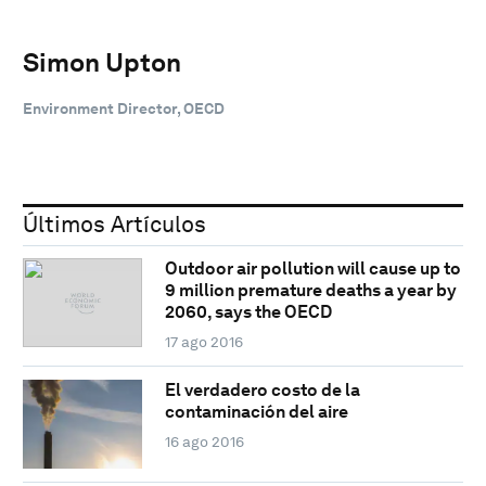
Simon Upton
Environment Director, OECD
Últimos Artículos
Outdoor air pollution will cause up to
9 million premature deaths a year by
2060, says the OECD
17 ago 2016
El verdadero costo de la
contaminación del aire
16 ago 2016