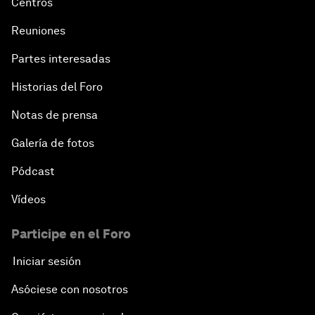
Centros
Reuniones
Partes interesadas
Historias del Foro
Notas de prensa
Galería de fotos
Pódcast
Vídeos
Participe en el Foro
Iniciar sesión
Asóciese con nosotros