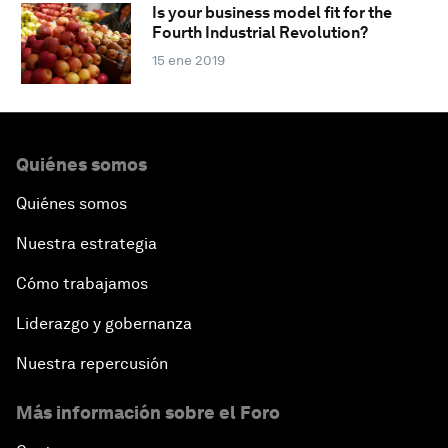
Is your business model fit for the
Fourth Industrial Revolution?
15 ene 2019
Quiénes somos
Quiénes somos
Nuestra estrategia
Cómo trabajamos
Liderazgo y gobernanza
Nuestra repercusión
Más información sobre el Foro