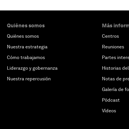
Quiénes somos
Más inform
Quiénes somos
Centros
Nuestra estrategia
Reuniones
Cómo trabajamos
Partes inter
Liderazgo y gobernanza
Historias del
Nuestra repercusión
Notas de pr
Galería de f
Pódcast
Vídeos