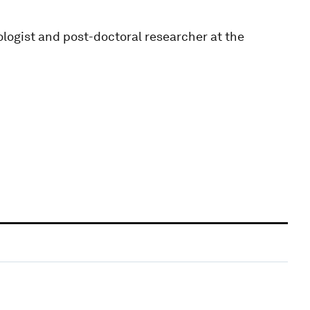
ogist and post-doctoral researcher at the