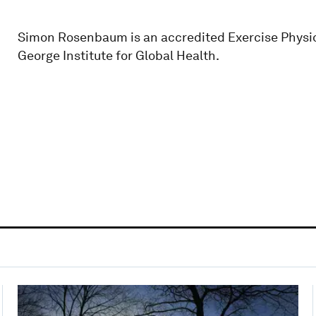
Simon Rosenbaum is an accredited Exercise Physiol
George Institute for Global Health.