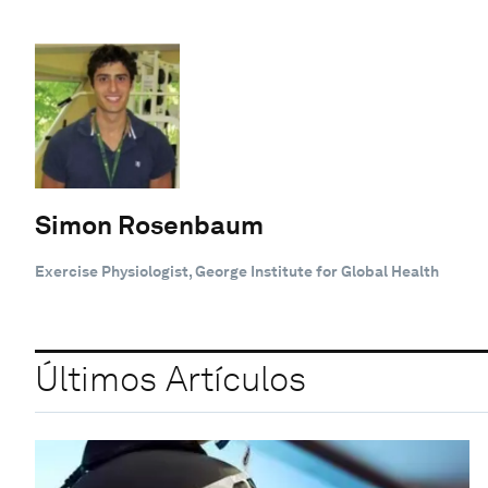
Simon Rosenbaum
Exercise Physiologist, George Institute for Global Health
Últimos Artículos