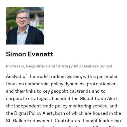
Simon Evenett
Professor, Geopolitics and Strategy, IMD Business School
Analyst of the world trading system, with a particular
focus on commercial policy dynamics, protectionism,
and their links to key geopolitical trends and to
corporate strategies. Founded the Global Trade Alert,
the independent trade policy monitoring service, and
the Digital Policy Alert, both of which are housed in the
St. Gallen Endowment. Contributes thought leadership