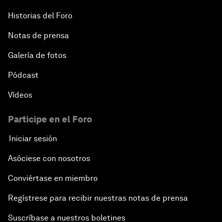
Historias del Foro
Notas de prensa
Galería de fotos
Pódcast
Vídeos
Participe en el Foro
Iniciar sesión
Asóciese con nosotros
Conviértase en miembro
Regístrese para recibir nuestras notas de prensa
Suscríbase a nuestros boletines