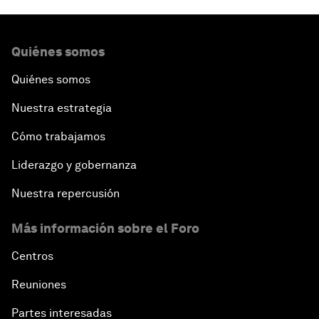
Quiénes somos
Quiénes somos
Nuestra estrategia
Cómo trabajamos
Liderazgo y gobernanza
Nuestra repercusión
Más información sobre el Foro
Centros
Reuniones
Partes interesadas