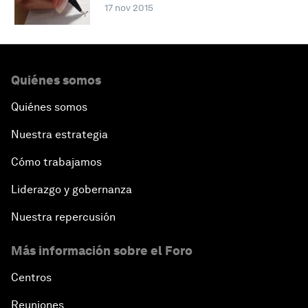
17 nov 2015
Quiénes somos
Quiénes somos
Nuestra estrategia
Cómo trabajamos
Liderazgo y gobernanza
Nuestra repercusión
Más información sobre el Foro
Centros
Reuniones