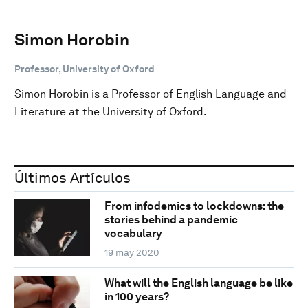
Simon Horobin
Professor, University of Oxford
Simon Horobin is a Professor of English Language and
Literature at the University of Oxford.
Últimos Artículos
From infodemics to lockdowns: the
stories behind a pandemic
vocabulary
19 may 2020
What will the English language be like
in 100 years?