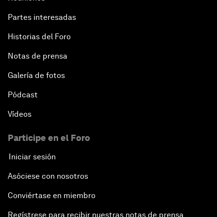
Partes interesadas
Historias del Foro
Notas de prensa
Galería de fotos
Pódcast
Vídeos
Participe en el Foro
Iniciar sesión
Asóciese con nosotros
Conviértase en miembro
Regístrese para recibir nuestras notas de prensa