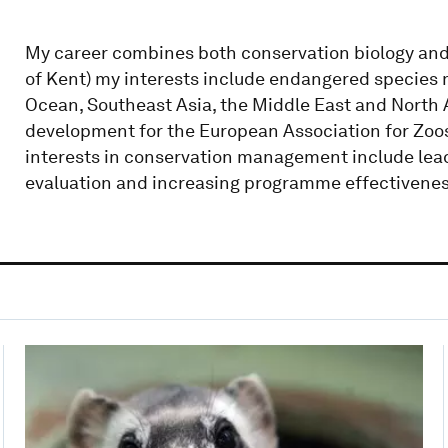
My career combines both conservation biology an
of Kent) my interests include endangered species 
Ocean, Southeast Asia, the Middle East and North A
development for the European Association for Zoos
interests in conservation management include le
evaluation and increasing programme effectivenes