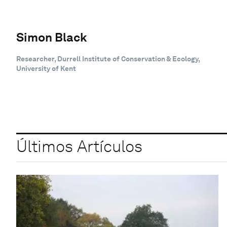
Simon Black
Researcher, Durrell Institute of Conservation & Ecology,
University of Kent
Últimos Artículos