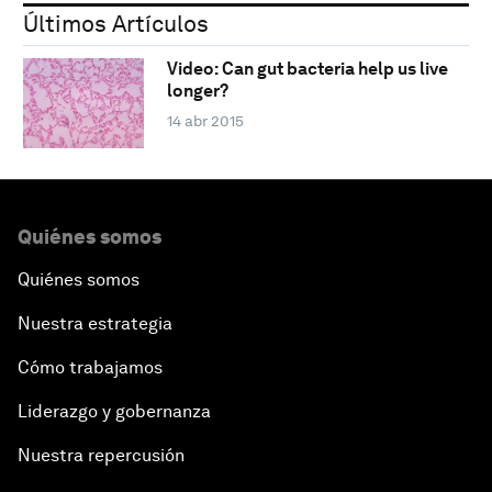
Últimos Artículos
Video: Can gut bacteria help us live
longer?
14 abr 2015
Quiénes somos
Quiénes somos
Nuestra estrategia
Cómo trabajamos
Liderazgo y gobernanza
Nuestra repercusión