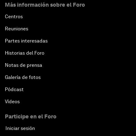
Más información sobre el Foro
Centros
Reuniones
Partes interesadas
Historias del Foro
Notas de prensa
Galería de fotos
Pódcast
Vídeos
Participe en el Foro
Iniciar sesión