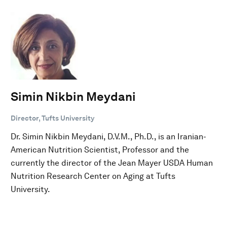
Simin Nikbin Meydani
Director, Tufts University
Dr. Simin Nikbin Meydani, D.V.M., Ph.D., is an Iranian-
American Nutrition Scientist, Professor and the
currently the director of the Jean Mayer USDA Human
Nutrition Research Center on Aging at Tufts
University.