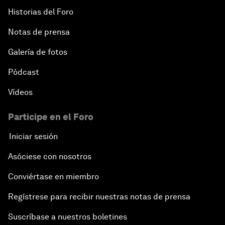
Historias del Foro
Notas de prensa
Galería de fotos
Pódcast
Vídeos
Participe en el Foro
Iniciar sesión
Asóciese con nosotros
Conviértase en miembro
Regístrese para recibir nuestras notas de prensa
Suscríbase a nuestros boletines