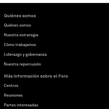
Quiénes somos
Quiénes somos
Nuestra estrategia
Cómo trabajamos
Liderazgo y gobernanza
Nuestra repercusión
Más información sobre el Foro
Centros
Reuniones
Partes interesadas