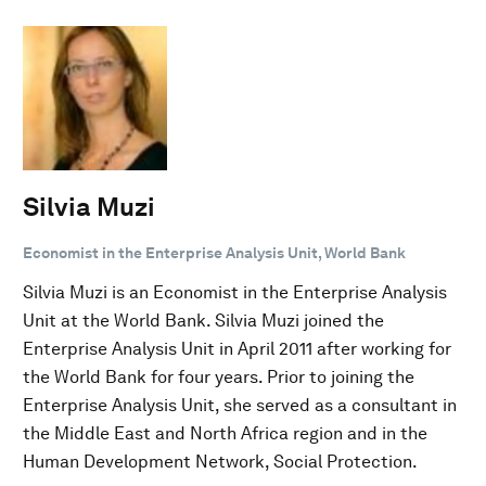
Silvia Muzi
Economist in the Enterprise Analysis Unit, World Bank
Silvia Muzi is an Economist in the Enterprise Analysis
Unit at the World Bank. Silvia Muzi joined the
Enterprise Analysis Unit in April 2011 after working for
the World Bank for four years. Prior to joining the
Enterprise Analysis Unit, she served as a consultant in
the Middle East and North Africa region and in the
Human Development Network, Social Protection.