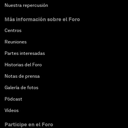
Nuestra repercusión
Más información sobre el Foro
Centros
Reuniones
Partes interesadas
Historias del Foro
Notas de prensa
Galería de fotos
Pódcast
Vídeos
Participe en el Foro