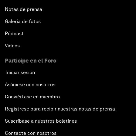
Notas de prensa
Galería de fotos
Pódcast
Vídeos
Participe en el Foro
Iniciar sesión
Asóciese con nosotros
Conviértase en miembro
Regístrese para recibir nuestras notas de prensa
Suscríbase a nuestros boletines
Contacte con nosotros