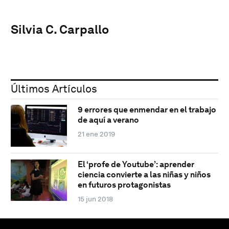
Silvia C. Carpallo
Últimos Artículos
9 errores que enmendar en el trabajo
de aquí a verano
21 ene 2019
El ‘profe de Youtube’: aprender
ciencia convierte a las niñas y niños
en futuros protagonistas
15 jun 2018