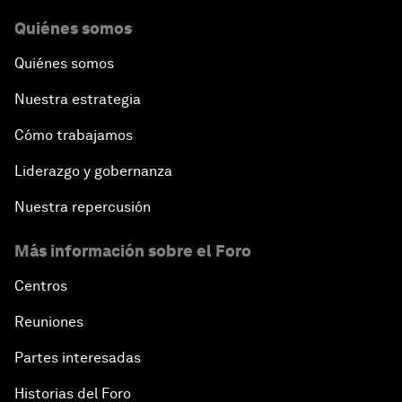
Quiénes somos
Quiénes somos
Nuestra estrategia
Cómo trabajamos
Liderazgo y gobernanza
Nuestra repercusión
Más información sobre el Foro
Centros
Reuniones
Partes interesadas
Historias del Foro