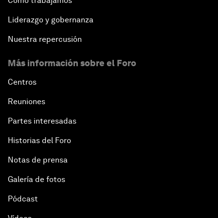
Cómo trabajamos
Liderazgo y gobernanza
Nuestra repercusión
Más información sobre el Foro
Centros
Reuniones
Partes interesadas
Historias del Foro
Notas de prensa
Galería de fotos
Pódcast