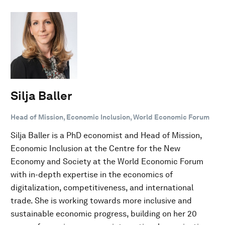
Silja Baller
Head of Mission, Economic Inclusion, World Economic Forum
Silja Baller is a PhD economist and Head of Mission,
Economic Inclusion at the Centre for the New
Economy and Society at the World Economic Forum
with in-depth expertise in the economics of
digitalization, competitiveness, and international
trade. She is working towards more inclusive and
sustainable economic progress, building on her 20