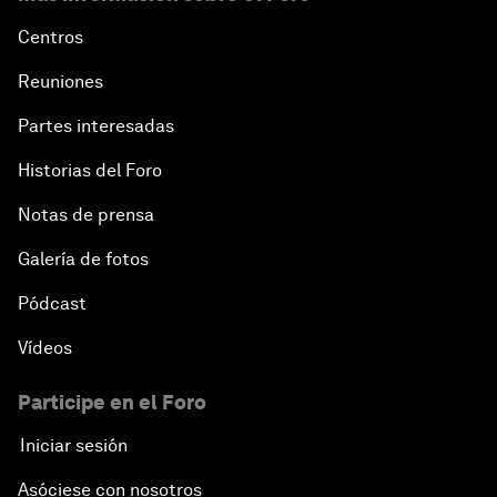
Centros
Reuniones
Partes interesadas
Historias del Foro
Notas de prensa
Galería de fotos
Pódcast
Vídeos
Participe en el Foro
Iniciar sesión
Asóciese con nosotros