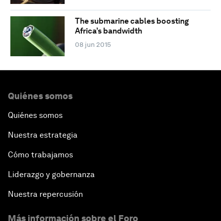
The submarine cables boosting
Africa’s bandwidth
08 jun 2015
Quiénes somos
Quiénes somos
Nuestra estrategia
Cómo trabajamos
Liderazgo y gobernanza
Nuestra repercusión
Más información sobre el Foro